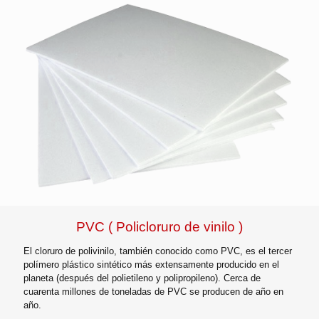
PVC ( Policloruro de vinilo )
El cloruro de polivinilo, también conocido como PVC, es el tercer
polímero plástico sintético más extensamente producido en el
planeta (después del polietileno y polipropileno). Cerca de
cuarenta millones de toneladas de PVC se producen de año en
año.