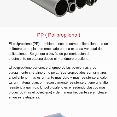
PP ( Polipropileno )
El polipropileno (PP), también conocido como polipropileno, es un
polímero termoplástico empleado en una extensa variedad de
aplicaciones. Se genera a través de polimerización de
crecimiento en cadena desde el monómero propileno.
El polipropileno pertenece al grupo de las poliolefinas y es
parcialmente cristalino y no polar. Sus propiedades son similares
al polietileno, mas es un tanto más duro y más resistente al calor.
Es un material blanco, mecánicamente resistente y tiene una alta
resistencia química. El polipropileno es el segundo plástico más
producido (tras el polietileno) y de manera frecuente se emplea en
envases y etiquetas.