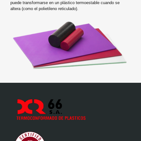
puede transformarse en un plástico termoestable cuando se
altera (como el polietileno reticulado).