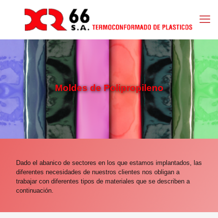
Moldes de Polipropileno
Dado el abanico de sectores en los que estamos implantados, las
diferentes necesidades de nuestros clientes nos obligan a
trabajar con diferentes tipos de materiales que se describen a
continuación.