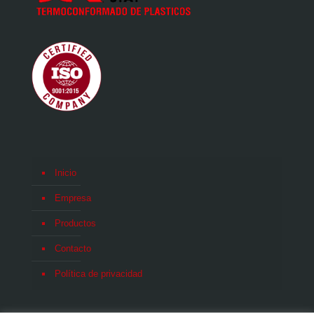
Inicio
Empresa
Productos
Contacto
Política de privacidad