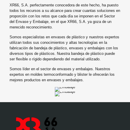
XR66, S.A. perfectamente conocedora de este hecho, ha puesto
todos los recursos a su alcance para crear cuantas soluciones en
proporción con los retos que cada día se imponen en el Sector
del Envase y Embalaje, en el que XR66, S.A. ya goza de un
merecido reconocimiento.
Somos especialistas en envases de plástico y nuestros expertos
utilizan todos sus conocimientos y altas tecnologías en la
fabricación de bandeja de plástico, envases y embalajes con los
diversos tipos de plásticos. Nuestra bandeja de plástico puede
ser flexible o rígido dependiendo del material utilizado.
Somos líder en el sector de envases y embalajes. Nuestros
expertos en moldes termoconformado y blister le ofrecerán los
mejores productos en envases y embalajes.