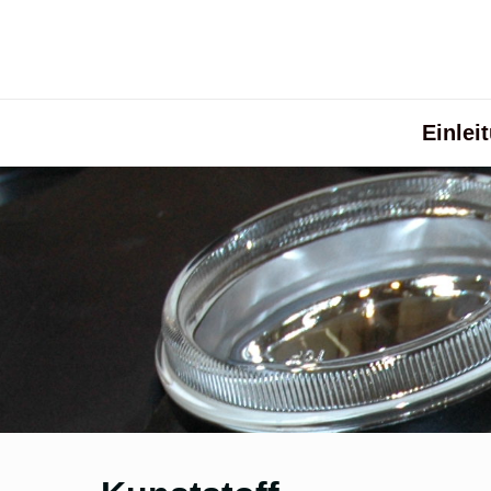
Einlei