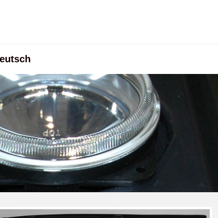
eutsch