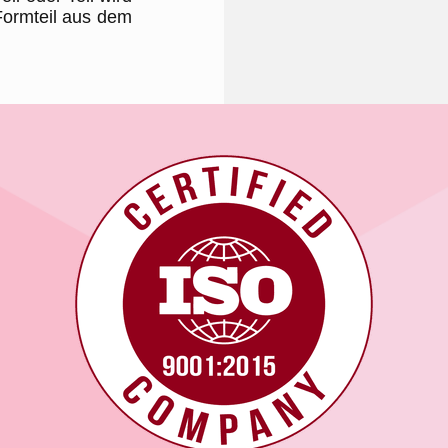
Formteil aus dem