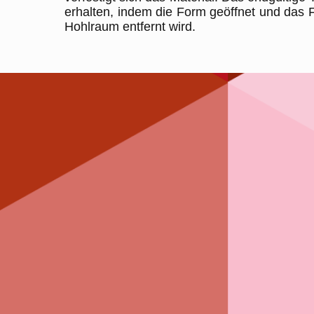
erhalten, indem die Form geöffnet und das 
Hohlraum entfernt wird.